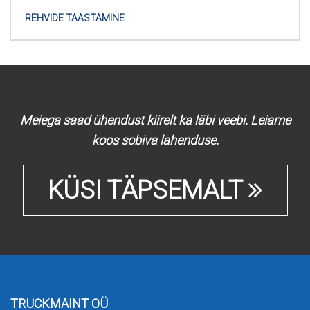
REHVIDE TAASTAMINE
Meiega saad ühendust kiirelt ka läbi veebi. Leiame
koos sobiva lahenduse.
KÜSI TÄPSEMALT
TRUCKMAINT OÜ